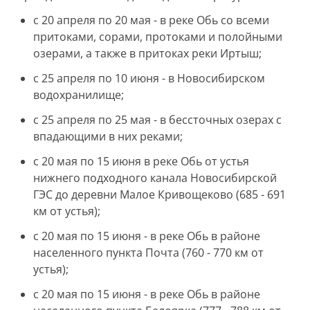
с 20 апреля по 20 мая - в реке Обь со всеми
притоками, сорами, протоками и полойными
озерами, а также в притоках реки Иртыш;
с 25 апреля по 10 июня - в Новосибирском
водохранилище;
с 25 апреля по 25 мая - в бессточных озерах с
впадающими в них реками;
с 20 мая по 15 июня в реке Обь от устья
нижнего подходного канала Новосибирской
ГЭС до деревни Малое Кривощеково (685 - 691
км от устья);
с 20 мая по 15 июня - в реке Обь в районе
населенного пункта Почта (760 - 770 км от
устья);
с 20 мая по 15 июня - в реке Обь в районе