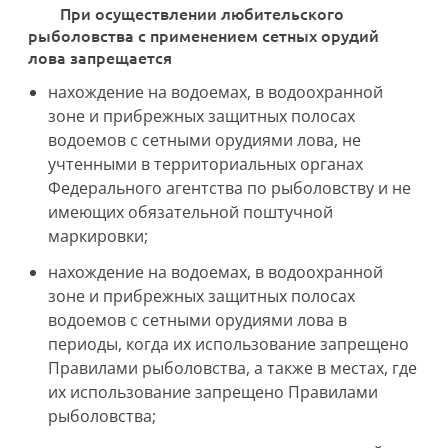
При осуществлении любительского
рыболовства с применением сетных орудий
лова запрещается
нахождение на водоемах, в водоохранной
зоне и прибрежных защитных полосах
водоемов с сетными орудиями лова, не
учтенными в территориальных органах
Федерального агентства по рыболовству и не
имеющих обязательной поштучной
маркировки;
нахождение на водоемах, в водоохранной
зоне и прибрежных защитных полосах
водоемов с сетными орудиями лова в
периоды, когда их использование запрещено
Правилами рыболовства, а также в местах, где
их использование запрещено Правилами
рыболовства;