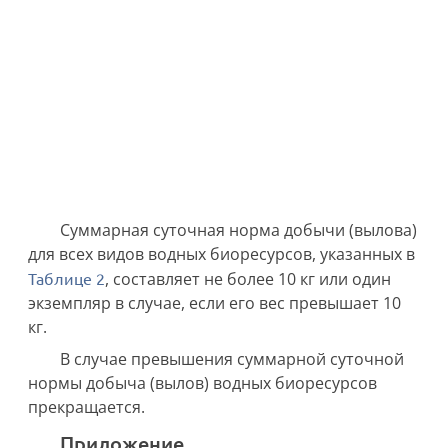
Суммарная суточная норма добычи (вылова)
для всех видов водных биоресурсов, указанных в
Таблице 2
, составляет не более 10 кг или один
экземпляр в случае, если его вес превышает 10
кг.
В случае превышения суммарной суточной
нормы добыча (вылов) водных биоресурсов
прекращается.
Приложение