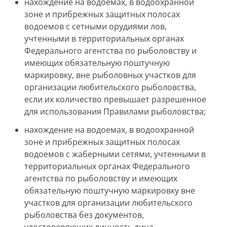
нахождение на водоемах, в водоохранной
зоне и прибрежных защитных полосах
водоемов с сетными орудиями лов,
учтенными в территориальных органах
Федерального агентства по рыболовству и
имеющих обязательную поштучную
маркировку, вне рыболовных участков для
организации любительского рыболовства,
если их количество превышает разрешенное
для использования Правилами рыболовства;
нахождение на водоемах, в водоохранной
зоне и прибрежных защитных полосах
водоемов с жаберными сетями, учтенными в
территориальных органах Федерального
агентства по рыболовству и имеющих
обязательную поштучную маркировку вне
участков для организации любительского
рыболовства без документов,