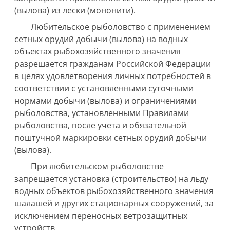
(вылова) из лески (мононити).
Любительское рыболовство с применением
сетных орудий добычи (вылова) на водных
объектах рыбохозяйственного значения
разрешается гражданам Российской Федерации
в целях удовлетворения личных потребностей в
соответствии с установленными суточными
нормами добычи (вылова) и ограничениями
рыболовства, установленными Правилами
рыболовства, после учета и обязательной
поштучной маркировки сетных орудий добычи
(вылова).
При любительском рыболовстве
запрещается установка (строительство) на льду
водных объектов рыбохозяйственного значения
шалашей и других стационарных сооружений, за
исключением переносных ветрозащитных
устройств.