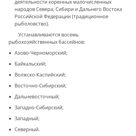
деятельности коренных малочисленных
народов Севера, Сибири и Дальнего Востока
Российской Федерации (традиционное
рыболовство).
Устанавливаются восемь
рыбохозяйственных бассейнов:
Азово-Черноморский;
Байкальский;
Волжско-Каспийский;
Восточно-Сибирский;
Дальневосточный;
Западно-Сибирский;
Западный;
Северный.