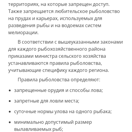
территориях, на которые запрещен доступ.
Также запрещается любительское рыболовство
на прудах и карьерах, используемых для
разведения рыбы и на водоемах систем
мелиорации.
В соответствии с вышеуказанными законами
для каждого рыбохозяйственного района
приказами министра сельского хозяйства
устанавливаются правила рыболовства,
учитывающие специфику каждого региона.
Правила рыболовства определяют:
запрещенные орудия и способы лова;
запретные для ловли места;
суточные нормы улова на одного рыбака;
минимально допустимый размер
вылавливаемых рыб;