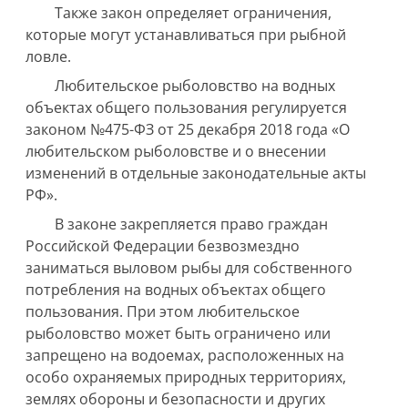
Также закон определяет ограничения,
которые могут устанавливаться при рыбной
ловле.
Любительское рыболовство на водных
объектах общего пользования регулируется
законом №475-ФЗ от 25 декабря 2018 года «О
любительском рыболовстве и о внесении
изменений в отдельные законодательные акты
РФ».
В законе закрепляется право граждан
Российской Федерации безвозмездно
заниматься выловом рыбы для собственного
потребления на водных объектах общего
пользования. При этом любительское
рыболовство может быть ограничено или
запрещено на водоемах, расположенных на
особо охраняемых природных территориях,
землях обороны и безопасности и других