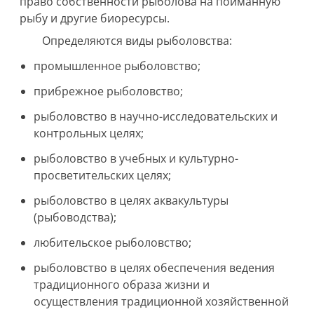
право собственности рыболова на пойманную
рыбу и другие биоресурсы.
Определяются виды рыболовства:
промышленное рыболовство;
прибрежное рыболовство;
рыболовство в научно-исследовательских и
контрольных целях;
рыболовство в учебных и культурно-
просветительских целях;
рыболовство в целях аквакультуры
(рыбоводства);
любительское рыболовство;
рыболовство в целях обеспечения ведения
традиционного образа жизни и
осуществления традиционной хозяйственной