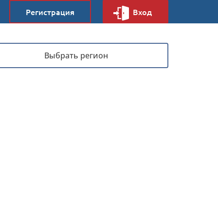
Регистрация
Вход
Выбрать регион